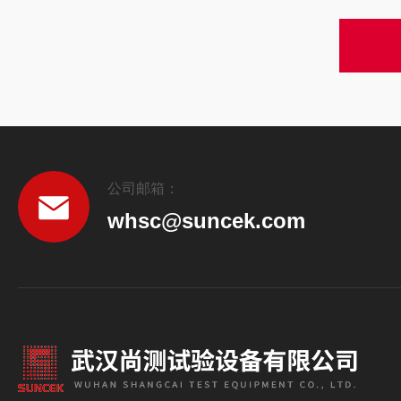
公司邮箱：
whsc@suncek.com