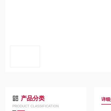
产品分类
详细
PRODUCT CLASSIFICATION