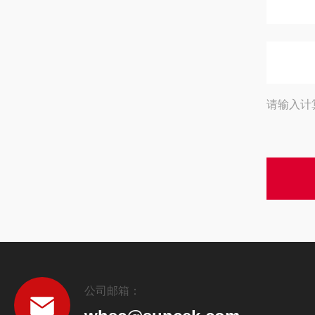
请输入计
公司邮箱：