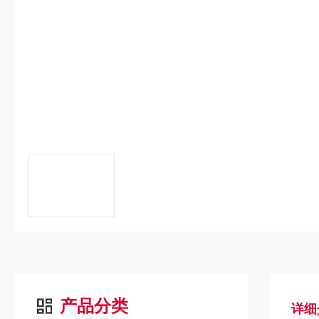
产品分类
详细