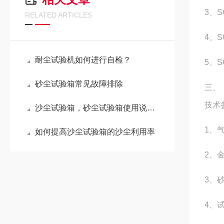
3、S
RELATED ARTICLES
4、S
耐尘试验机如何进行自检？
5、SC
砂尘试验箱常见故障排除
三、
技术
沙尘试验箱，砂尘试验箱使用说明书
1、气
如何提高沙尘试验箱的沙尘利用率
2、
3、砂
4、