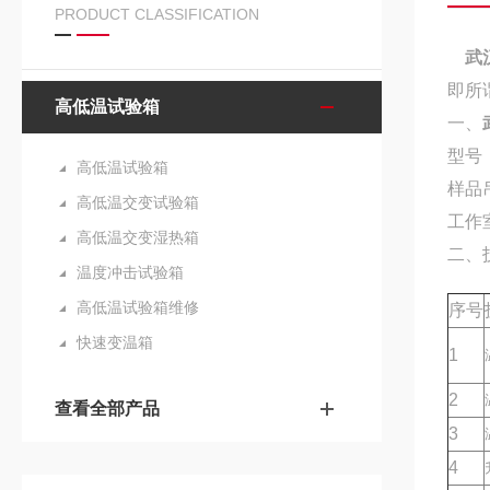
PRODUCT CLASSIFICATION
武
即所
高低温试验箱
一、
型号：
高低温试验箱
样品吊
高低温交变试验箱
工作室
高低温交变湿热箱
二、
温度冲击试验箱
高低温试验箱维修
序号
快速变温箱
1
2
查看全部产品
3
4