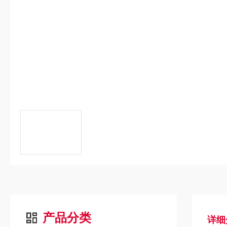
产品分类
详细