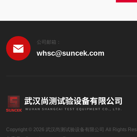
公司邮箱：
whsc@suncek.com
Copyright © 2026 武汉尚测试验设备有限公司 All Rights Res