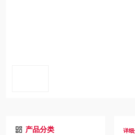
产品分类
详细