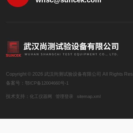
Copyright © 2026 武汉尚测试验设备有限公司 All Rights Res
备案号：
鄂ICP备12004660号-1
技术支持：
化工仪器网
管理登录
sitemap.xml