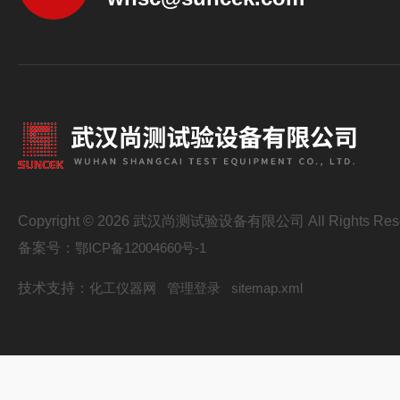
Copyright © 2026 武汉尚测试验设备有限公司 All Rights Res
备案号：
鄂ICP备12004660号-1
技术支持：
化工仪器网
管理登录
sitemap.xml