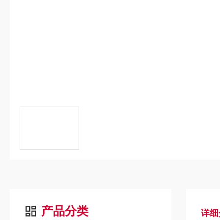
产品分类
详细