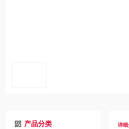
产品分类
详细