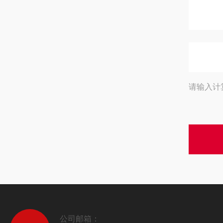
请输入计
公司邮箱：