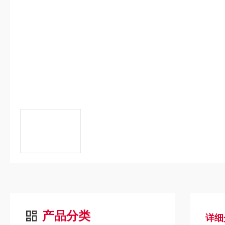
产品分类
详细