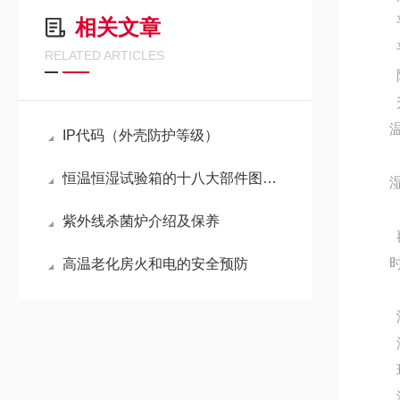
相关文章
RELATED ARTICLES
IP代码（外壳防护等级）
恒温恒湿试验箱的十八大部件图文并茂大揭秘
紫外线杀菌炉介绍及保养
高温老化房火和电的安全预防