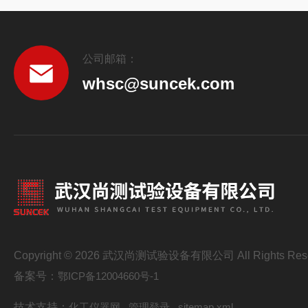
公司邮箱：
whsc@suncek.com
Copyright © 2026 武汉尚测试验设备有限公司 All Rights Res
备案号：
鄂ICP备12004660号-1
技术支持：
化工仪器网
管理登录
sitemap.xml