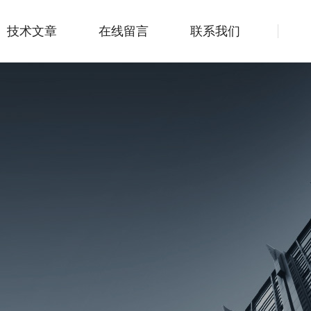
技术文章
在线留言
联系我们