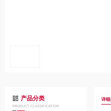
产品分类
详细
PRODUCT CLASSIFICATION