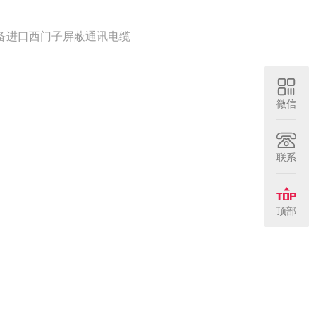
备进口西门子屏蔽通讯电缆
。
微信
联系
顶部