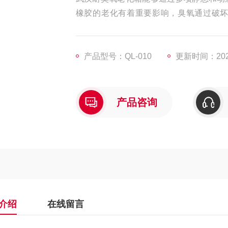
橡胶的老化有着重要影响，臭氧通过破
缆、密封件和轮胎老化，从而缩短了它们
产品型号：QL-010
更新时间：2025
产品咨询
介绍
在线留言