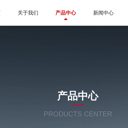
页
关于我们
产品中心
新闻中心
产品中心
PRODUCTS CENTER