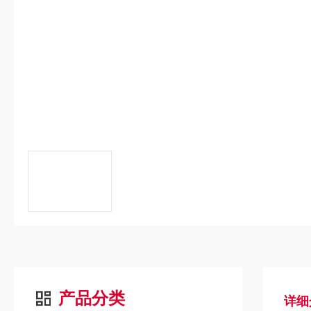
产品分类
详细