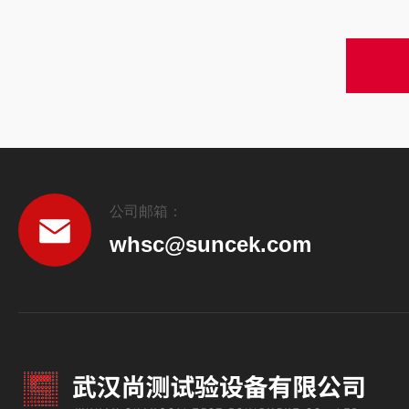
公司邮箱：
whsc@suncek.com