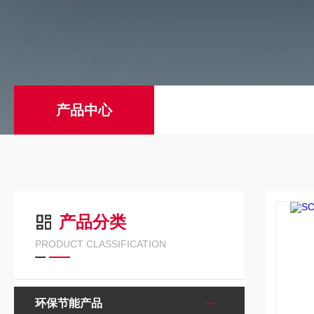
产品中心
产品分类
PRODUCT CLASSIFICATION
环保节能产品