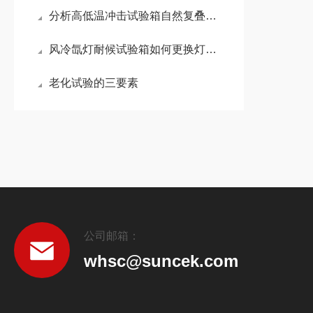
分析高低温冲击试验箱自然复叠式制冷系统
风冷氙灯耐候试验箱如何更换灯管？
老化试验的三要素
公司邮箱：
whsc@suncek.com