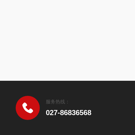
服务热线：
027-86836568