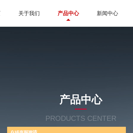
页
关于我们
产品中心
新闻中心
产品中心
PRODUCTS CENTER