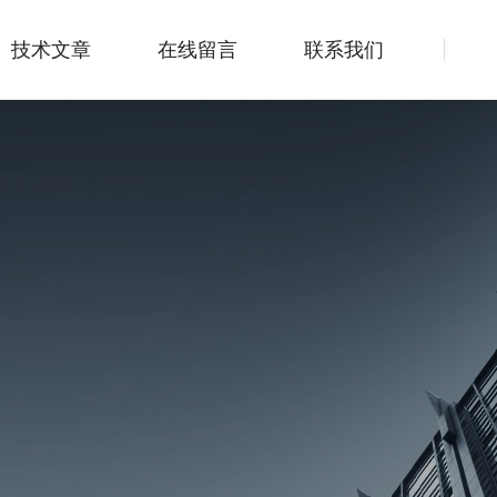
技术文章
在线留言
联系我们