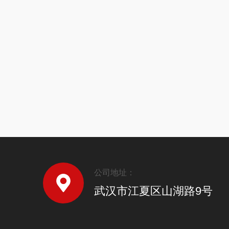
公司地址：
武汉市江夏区山湖路9号