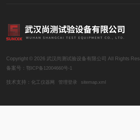
Copyright © 2026 武汉尚测试验设备有限公司 All Rights Res
备案号：
鄂ICP备12004660号-1
技术支持：
化工仪器网
管理登录
sitemap.xml