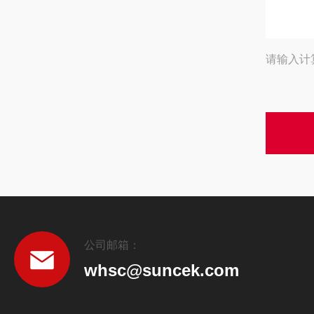
请输入计
公司邮箱：
whsc@suncek.com