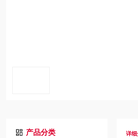
产品分类
详细