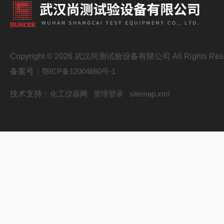
Copyright © 2026 武汉尚测试验设备有限公司 All Rights Res
备案号：
鄂ICP备12004660号-1
技术支持：
化工仪器网
管理登录
sitemap.xml