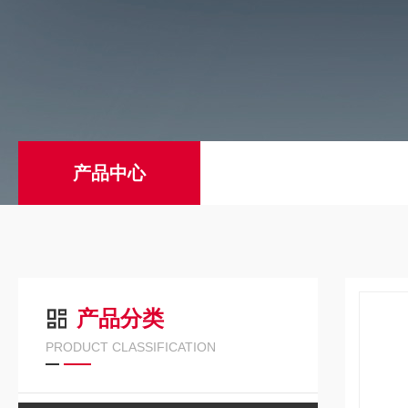
产品中心
产品分类
PRODUCT CLASSIFICATION