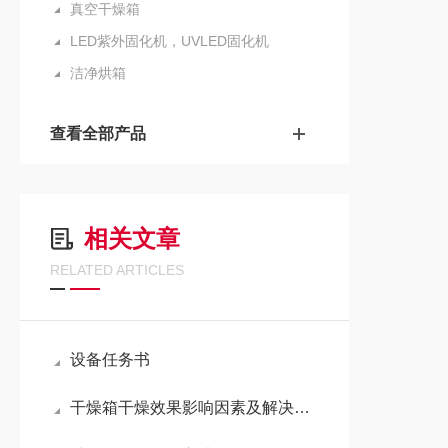
真空干燥箱
LED紫外固化机，UVLED固化机
洁净烘箱
查看全部产品
相关文章
RELATED ARTICLES
设备任务书
干燥箱干燥效果影响因素及解决措施