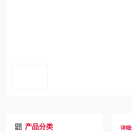
产品分类
详细