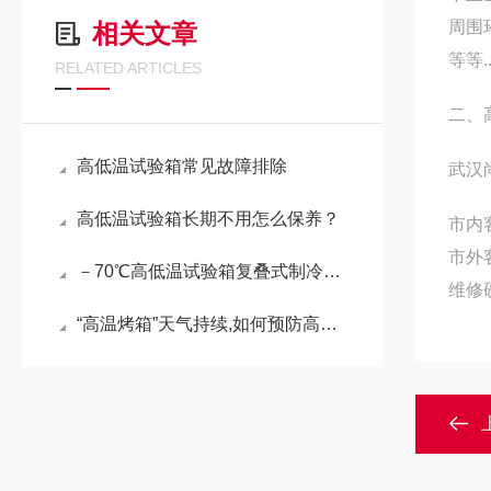
周围
相关文章
等等...
RELATED ARTICLES
二、
高低温试验箱常见故障排除
武汉
高低温试验箱长期不用怎么保养？
市内
市外
－70℃高低温试验箱复叠式制冷的原理和特点
维修
“高温烤箱”天气持续,如何预防高低温试验机的使用出现“中暑”故障