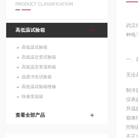
PRODUCT CLASSIFICATION
武汉
高低温试验箱
种电
高低温试验箱
高低温交变试验箱
一、
高低温交变湿热箱
无论
温度冲击试验箱
高低温试验箱维修
制冷
快速变温箱
仪表
升温
查看全部产品
箱体
控制
不正