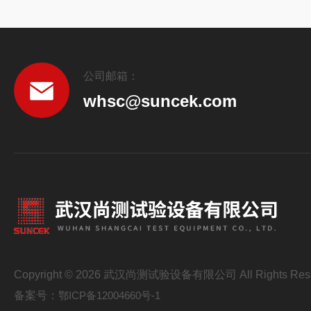
公司邮箱：
whsc@suncek.com
Copyright © 2026 武汉尚测试验设备有限公司 All Rights Res
备案号：
鄂ICP备12004660号-1