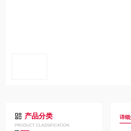
产品分类
详细
PRODUCT CLASSIFICATION