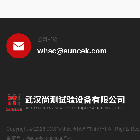
公司邮箱：
whsc@suncek.com
Copyright © 2026 武汉尚测试验设备有限公司 All Rights Res
备案号：
鄂ICP备12004660号-1