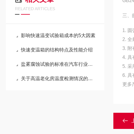
GB
RELATED ARTICLES
三、
1.
影响快速温变试验箱成本的5大因素
2.
3.
快速变温箱的结构特点及性能介绍
4.
盐雾腐蚀试验的标准在汽车行业的应用
5.
6.
关于高温老化房温度检测情况的说明
更多