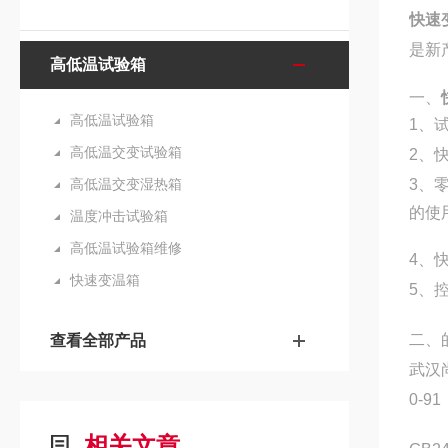
快速
是新
高低温试验箱
一、
高低温试验箱
1、
高低温交变试验箱
2、
高低温交变湿热箱
3、
的使
温度冲击试验箱
高低温试验箱维修
4、
快速变温箱
5、
二、
查看全部产品
武汉尚
0-91
相关文章