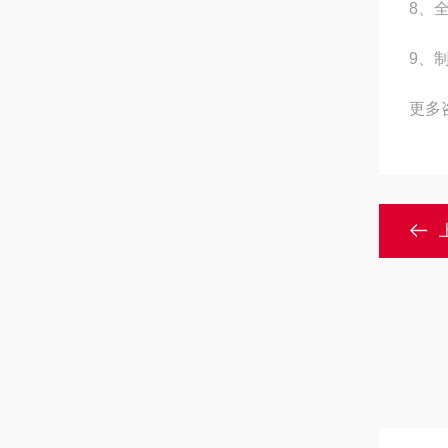
8、
9、
更多