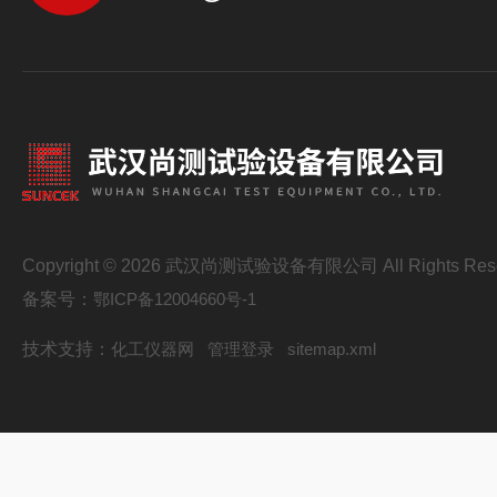
Copyright © 2026 武汉尚测试验设备有限公司 All Rights Res
备案号：
鄂ICP备12004660号-1
技术支持：
化工仪器网
管理登录
sitemap.xml