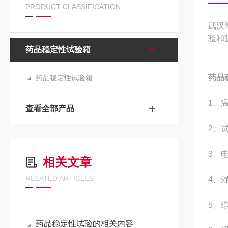
PRODUCT CLASSIFICATION
武汉
验和
药品稳定性试验箱
药品
药品稳定性试验箱
1、温
查看全部产品
2、试
3、电
相关文章
RELATED ARTICLES
4、湿
5、
药品稳定性试验的相关内容