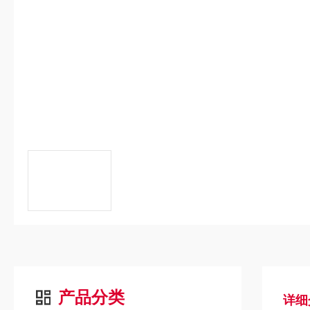
产品分类
详细