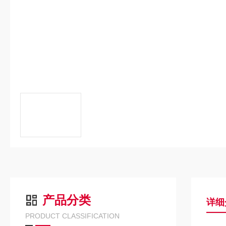
产品分类
详细
PRODUCT CLASSIFICATION