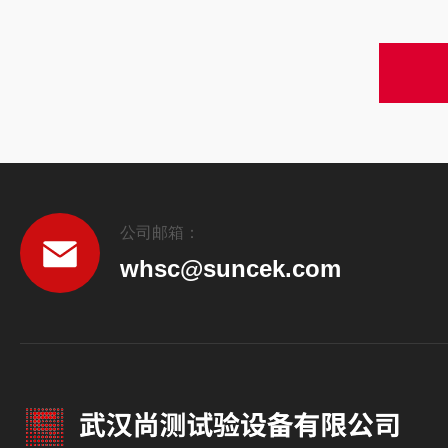
公司邮箱：
whsc@suncek.com