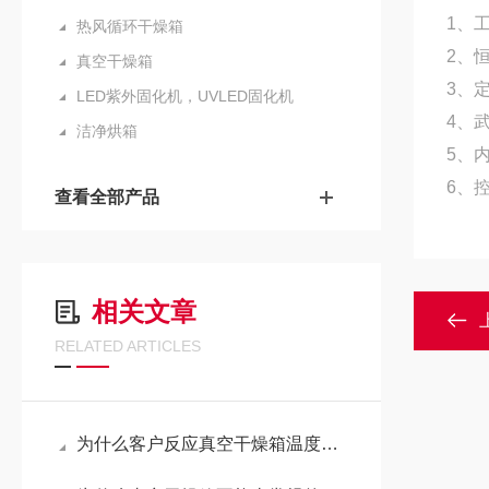
1、工
热风循环干燥箱
2、
真空干燥箱
3、定
LED紫外固化机，UVLED固化机
4、
洁净烘箱
5、内
6、控
查看全部产品
相关文章
RELATED ARTICLES
为什么客户反应真空干燥箱温度上下偏差大？