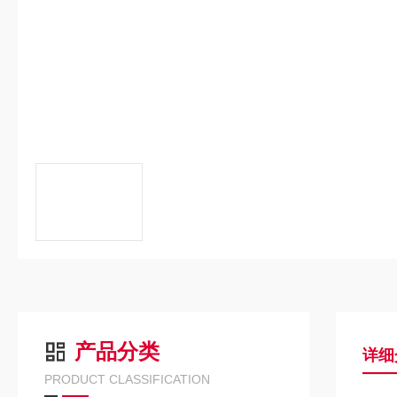
产品分类
详细
PRODUCT CLASSIFICATION