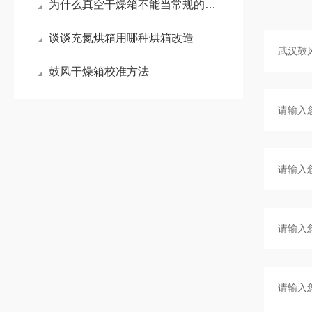
为什么真空干燥箱不能当常规的鼓风干燥箱使用？
谈谈充氮烘箱用哪种烘箱改造
鼓风干燥箱校准方法