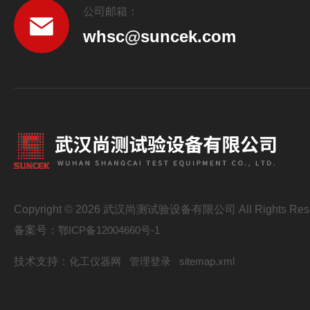
公司邮箱：
whsc@suncek.com
Copyright © 2026 武汉尚测试验设备有限公司 All Rights Res
备案号：
鄂ICP备12004660号-1
技术支持：
化工仪器网
管理登录
sitemap.xml