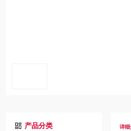
产品分类
详细