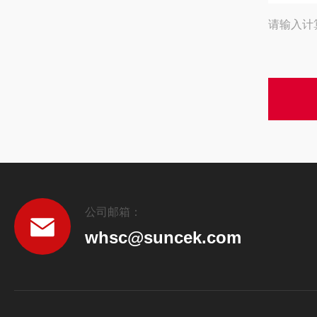
请输入计
公司邮箱：
whsc@suncek.com