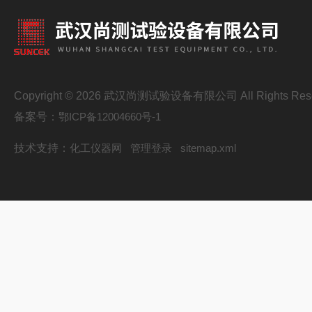
Copyright © 2026 武汉尚测试验设备有限公司 All Rights Res
备案号：
鄂ICP备12004660号-1
技术支持：
化工仪器网
管理登录
sitemap.xml