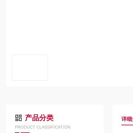
产品分类
详细
PRODUCT CLASSIFICATION