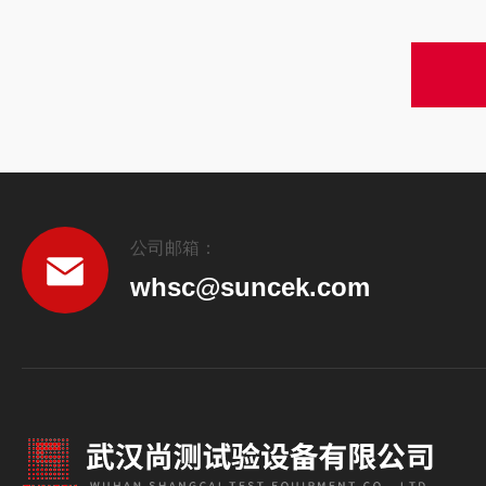
公司邮箱：
whsc@suncek.com