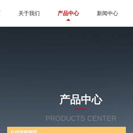
页
关于我们
产品中心
新闻中心
产品中心
PRODUCTS CENTER