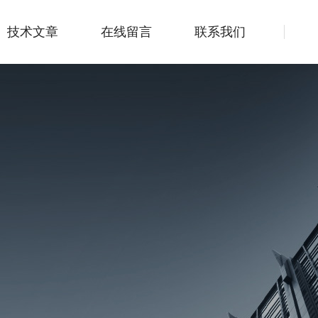
技术文章
在线留言
联系我们