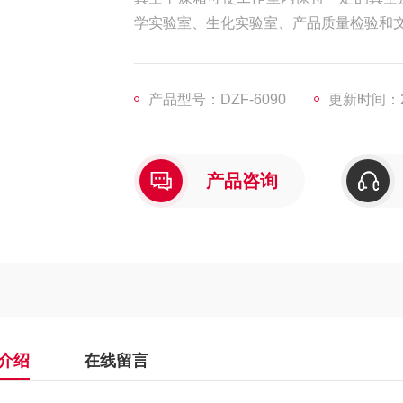
学实验室、生化实验室、产品质量检验和
产品型号：DZF-6090
更新时间：20
产品咨询
介绍
在线留言