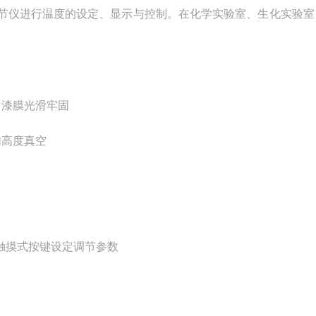
节仪进行温度的设定、显示与控制。在化学实验室、生化实验室
，漆膜光滑牢固
内高度真空
触摸式按键设定调节参数