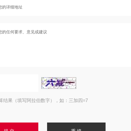
算结果（填写阿拉伯数字），如：三加四=7