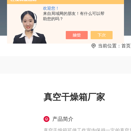
欢迎您！
来自局域网的朋友！有什么可以帮
助您的吗？
当前位置：
首页
真空干燥箱厂家
产品简介
真空干燥箱可使工作室内保持一定的真空