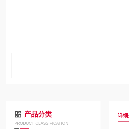
产品分类
详细
PRODUCT CLASSIFICATION