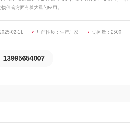
文物保管方面有着大量的应用。
25-02-11
厂商性质：生产厂家
访问量：2500
13995654007